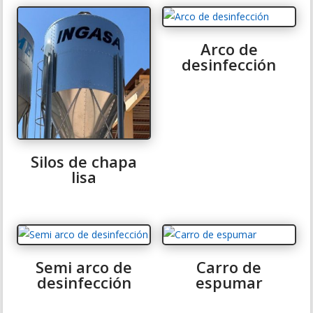
Arco de
desinfección
Silos de chapa
lisa
Semi arco de
Carro de
desinfección
espumar