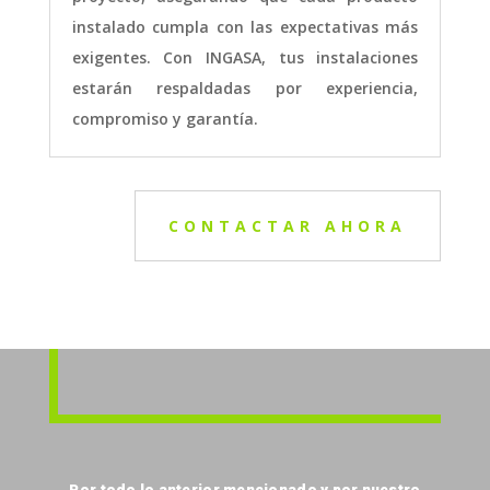
instalado cumpla con las expectativas más
exigentes. Con INGASA, tus instalaciones
estarán respaldadas por experiencia,
compromiso y garantía.
CONTACTAR AHORA
Por todo lo anterior mencionado y por nuestro