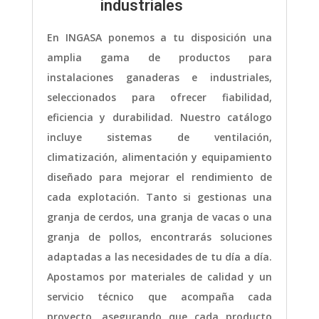
industriales
En INGASA ponemos a tu disposición una
amplia gama de productos para
instalaciones ganaderas e industriales,
seleccionados para ofrecer fiabilidad,
eficiencia y durabilidad. Nuestro catálogo
incluye sistemas de ventilación,
climatización, alimentación y equipamiento
diseñado para mejorar el rendimiento de
cada explotación. Tanto si gestionas una
granja de cerdos, una granja de vacas o una
granja de pollos, encontrarás soluciones
adaptadas a las necesidades de tu día a día.
Apostamos por materiales de calidad y un
servicio técnico que acompaña cada
proyecto, asegurando que cada producto