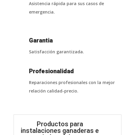
Asistencia rápida para sus casos de
emergencia.
Garantia
Satisfacción garantizada.
Profesionalidad
Reparaciones profesionales con la mejor
relación calidad-precio.
Productos para
instalaciones ganaderas e