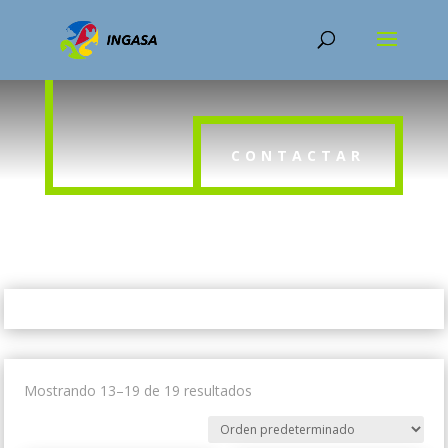
PRODUCTOS
CONTACTAR
Mostrando 13–19 de 19 resultados