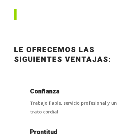
LE OFRECEMOS LAS
SIGUIENTES VENTAJAS:
Confianza
Trabajo fiable, servicio profesional y un
trato cordial
Prontitud