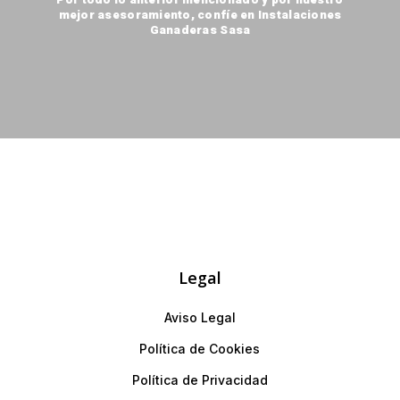
mejor asesoramiento, confíe en Instalaciones
Ganaderas Sasa
Legal
Aviso Legal
Política de Cookies
Política de Privacidad