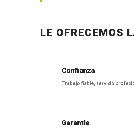
LE OFRECEMOS L
Confianza
Trabajo fiable, servicio profesi
Garantia