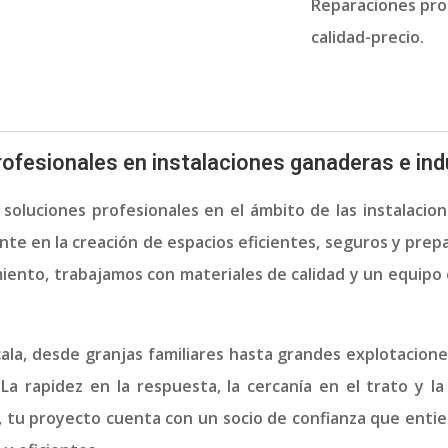
Reparaciones prof
calidad-precio.
ofesionales en instalaciones ganaderas e ind
soluciones profesionales en el ámbito de las instalacion
te en la creación de espacios eficientes, seguros y prepa
imiento, trabajamos con materiales de calidad y un equipo
a, desde granjas familiares hasta grandes explotaciones
La rapidez en la respuesta, la cercanía en el trato y la
 tu proyecto cuenta con un socio de confianza que entie