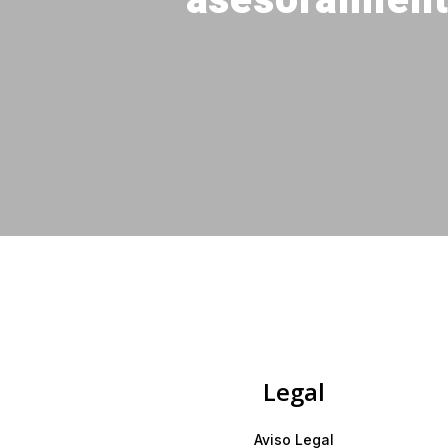
asesoramient
Legal
Aviso Legal