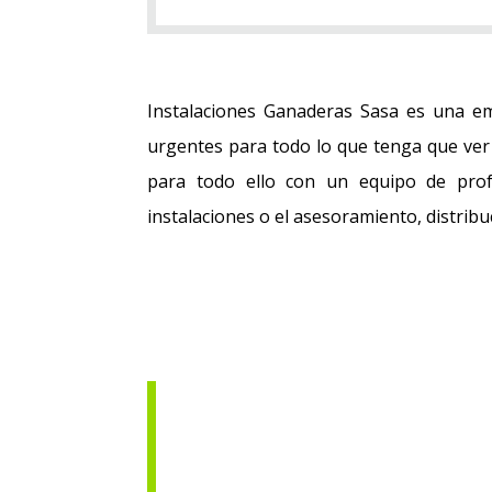
Instalaciones Ganaderas Sasa es una emp
urgentes para todo lo que tenga que ver
para todo ello con un equipo de profe
instalaciones o el asesoramiento, distribu