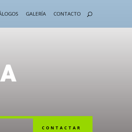
ÁLOGOS
GALERÍA
CONTACTO
SA
CONTACTAR