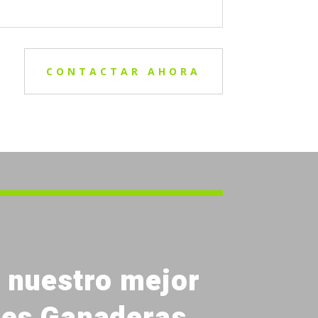
CONTACTAR AHORA
r nuestro mejor