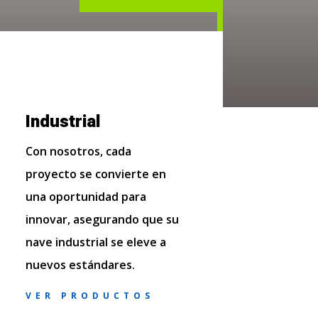
Industrial
Con nosotros, cada
proyecto se convierte en
una oportunidad para
innovar, asegurando que su
nave industrial se eleve a
nuevos estándares.
VER PRODUCTOS