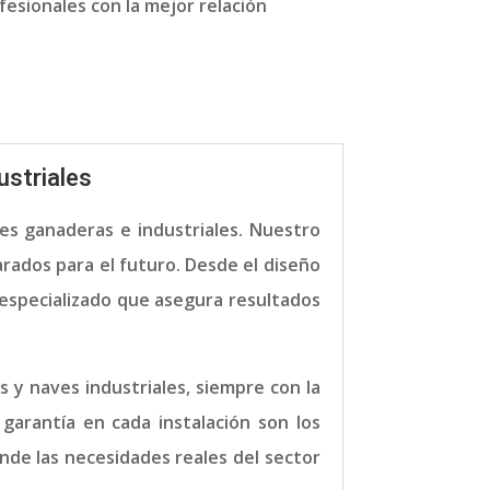
esionales con la mejor relación
ustriales
es ganaderas e industriales. Nuestro
rados para el futuro. Desde el diseño
 especializado que asegura resultados
 y naves industriales, siempre con la
 garantía en cada instalación son los
nde las necesidades reales del sector