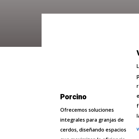
r
Porcino
Ofrecemos soluciones
integrales para granjas de
cerdos, diseñando espacios