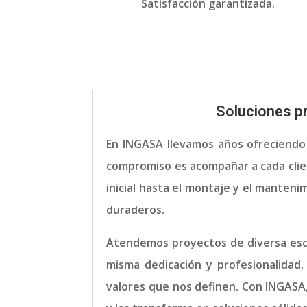
Satisfacción garantizada.
Soluciones pr
En INGASA llevamos años ofreciendo 
compromiso es acompañar a cada clien
inicial hasta el montaje y el manten
duraderos.
Atendemos proyectos de diversa escal
misma dedicación y profesionalidad. 
valores que nos definen. Con INGASA,