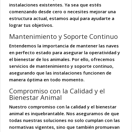
instalaciones existentes
. Ya sea que estés
comenzando desde cero o necesites mejorar una
estructura actual, estamos aquí para ayudarte a
lograr tus objetivos.
Mantenimiento y Soporte Continuo
Entendemos la importancia de mantener las naves
en perfecto estado para asegurar la operatividad y
el bienestar de los animales. Por ello, ofrecemos
servicios de mantenimiento y soporte continuo
,
asegurando que las instalaciones funcionen de
manera óptima en todo momento.
Compromiso con la Calidad y el
Bienestar Animal
Nuestro compromiso con la
calidad
y el
bienestar
animal
es inquebrantable. Nos aseguramos de que
todas nuestras soluciones no solo cumplan con las
normativas vigentes, sino que también promuevan