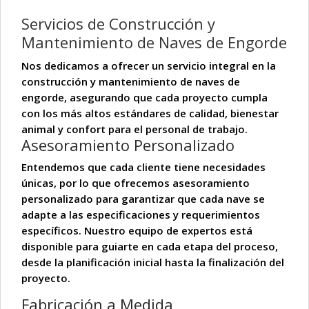
Servicios de Construcción y
Mantenimiento de Naves de Engorde
Nos dedicamos a ofrecer un servicio integral en la
construcción y mantenimiento de naves de
engorde, asegurando que cada proyecto cumpla
con los más altos estándares de calidad, bienestar
animal y confort para el personal de trabajo.
Asesoramiento Personalizado
Entendemos que cada cliente tiene necesidades
únicas, por lo que ofrecemos
asesoramiento
personalizado
para garantizar que cada nave se
adapte a las especificaciones y requerimientos
específicos. Nuestro equipo de expertos está
disponible para guiarte en cada etapa del proceso,
desde la planificación inicial hasta la finalización del
proyecto.
Fabricación a Medida