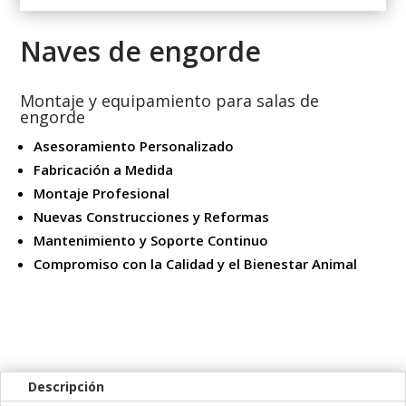
Naves de engorde
Montaje y equipamiento para salas de
engorde
Asesoramiento Personalizado
Fabricación a Medida
Montaje Profesional
Nuevas Construcciones y Reformas
Mantenimiento y Soporte Continuo
Compromiso con la Calidad y el Bienestar Animal
Descripción