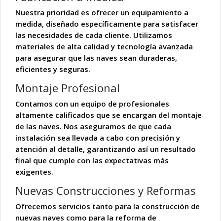
Nuestra prioridad es ofrecer un
equipamiento a
medida
, diseñado específicamente para satisfacer
las necesidades de cada cliente. Utilizamos
materiales de alta calidad y tecnología avanzada
para asegurar que las naves sean duraderas,
eficientes y seguras.
Montaje Profesional
Contamos con un equipo de profesionales
altamente calificados que se encargan del
montaje
de las naves. Nos aseguramos de que cada
instalación sea llevada a cabo con precisión y
atención al detalle, garantizando así un resultado
final que cumple con las expectativas más
exigentes.
Nuevas Construcciones y Reformas
Ofrecemos servicios tanto para la construcción de
nuevas naves
como para la
reforma de