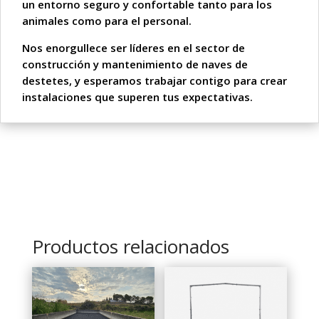
un entorno seguro y confortable tanto para los
animales como para el personal.
Nos enorgullece ser líderes en el sector de
construcción y mantenimiento de naves de
destetes, y esperamos trabajar contigo para crear
instalaciones que superen tus expectativas.
Productos relacionados