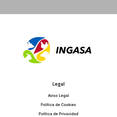
Legal
Aviso Legal
Política de Cookies
Política de Privacidad