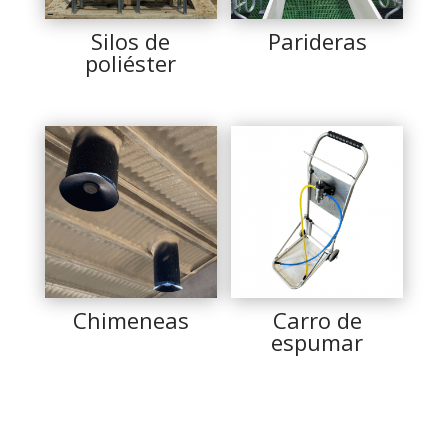
Silos de
Parideras
poliéster
Chimeneas
Carro de
espumar