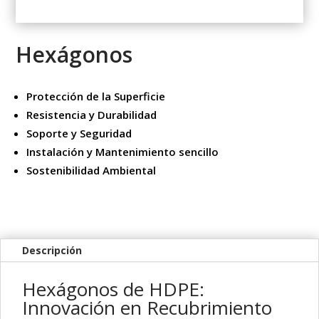
Hexágonos
Protección de la Superficie
Resistencia y Durabilidad
Soporte y Seguridad
Instalación y Mantenimiento sencillo
Sostenibilidad Ambiental
Descripción
Hexágonos de HDPE:
Innovación en Recubrimiento