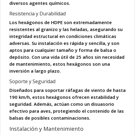
diversos agentes químicos.
Resistencia y Durabilidad
Los hexágonos de HDPE son extremadamente
resistentes al granizo y las heladas
, asegurando su
integridad estructural en condiciones climáticas
adversas. Su instalación es rápida y sencilla, y son
aptos para cualquier tamaño y forma de balsa o
depósito. Con una vida útil de
25 años
sin necesidad
de mantenimiento, estos hexágonos son una
inversión a largo plazo.
Soporte y Seguridad
Diseñados para soportar ráfagas de viento de hasta
190 km/h
, estos hexágonos ofrecen estabilidad y
seguridad. Además, actúan como un
disuasorio
efectivo para aves
, protegiendo el contenido de las
balsas de posibles contaminaciones.
Instalación y Mantenimiento